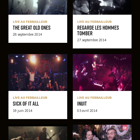
LIVE AU FERRAILLEUR
LIVE AU FERRAILLEUR
The Great Old Ones
Regarde Les Hommes
Tomber
28 septembre 2014
27 septembre 2014
LIVE AU FERRAILLEUR
LIVE AU FERRAILLEUR
Sick Of It All
Inuit
19 juin 2014
03 avril 2014