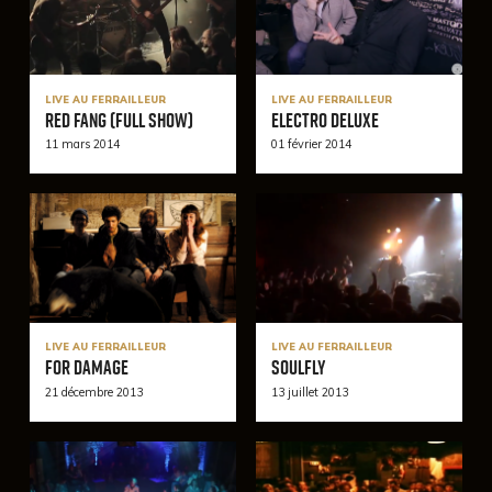
LIVE AU FERRAILLEUR
LIVE AU FERRAILLEUR
Red Fang (Full Show)
Electro Deluxe
11 mars 2014
01 février 2014
LIVE AU FERRAILLEUR
LIVE AU FERRAILLEUR
For Damage
Soulfly
21 décembre 2013
13 juillet 2013