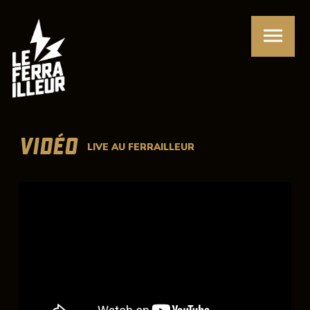
VIDÉO
LIVE AU FERRAILLEUR