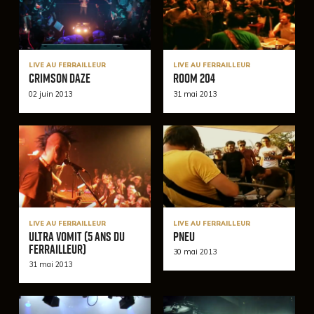
LIVE AU FERRAILLEUR
LIVE AU FERRAILLEUR
Crimson Daze
Room 204
02 juin 2013
31 mai 2013
LIVE AU FERRAILLEUR
LIVE AU FERRAILLEUR
Ultra Vomit (5 ans du
Pneu
Ferrailleur)
30 mai 2013
31 mai 2013