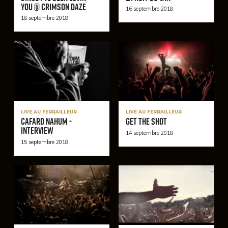
You @ Crimson Daze
16 septembre 2018
18 septembre 2018
LIVE AU FERRAILLEUR
LIVE AU FERRAILLEUR
Cafard Nahum -
Get the shot
Interview
14 septembre 2018
15 septembre 2018