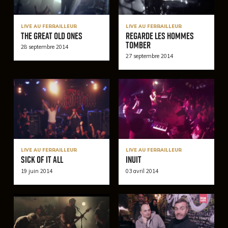
LIVE AU FERRAILLEUR
LIVE AU FERRAILLEUR
The Great Old Ones
Regarde Les Hommes
Tomber
28 septembre 2014
27 septembre 2014
LIVE AU FERRAILLEUR
LIVE AU FERRAILLEUR
Sick Of It All
Inuit
19 juin 2014
03 avril 2014