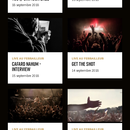
18 septembre 2018
LIVE AU FERRAILLEUR
LIVE AU FERRAILLEUR
Cafard Nahum -
Get the shot
Interview
14 septembre 2018
15 septembre 2018
LIVE AU FERRAILLEUR
LIVE AU FERRAILLEUR