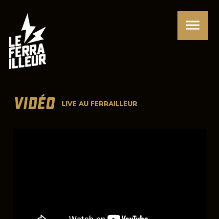
VIDÉO
LIVE AU FERRAILLEUR