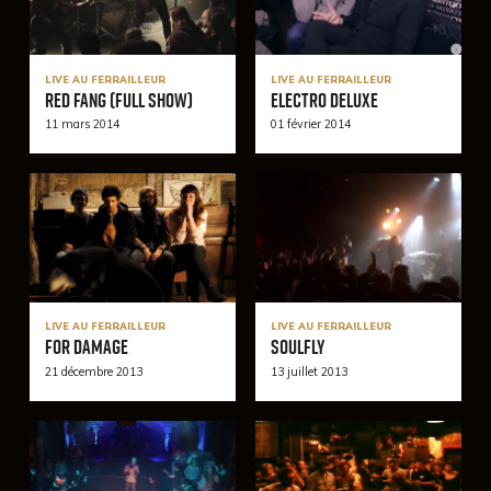
LIVE AU FERRAILLEUR
LIVE AU FERRAILLEUR
Red Fang (Full Show)
Electro Deluxe
11 mars 2014
01 février 2014
LIVE AU FERRAILLEUR
LIVE AU FERRAILLEUR
For Damage
Soulfly
21 décembre 2013
13 juillet 2013