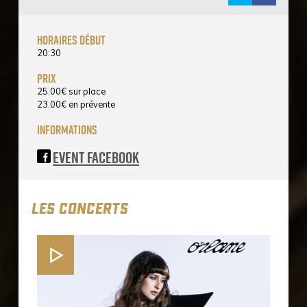
horaires début
20:30
prix
25.00
€
sur place
23.00
€
en prévente
informations
Event Facebook
LES CONCERTS