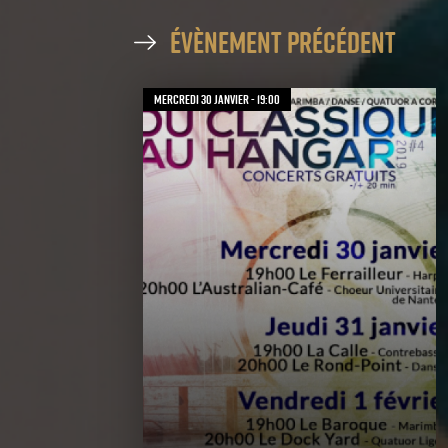
évènement précédent
mercredi 30 janvier - 19:00