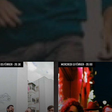
05 février - 20:30
mercredi 13 février - 20:00