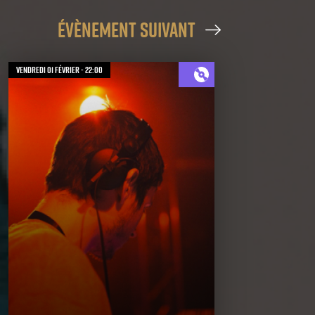
évènement suivant
vendredi 01 février - 22:00