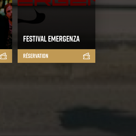
Festival Emergenza
Réservation