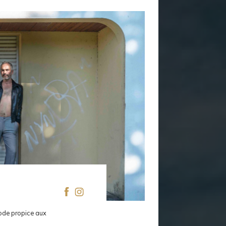
iode propice aux