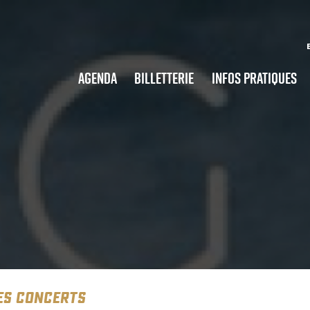
Agenda
Billetterie
Infos pratiques
ES CONCERTS