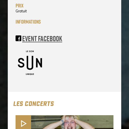
prix
Gratuit
informations
Event Facebook
LES CONCERTS