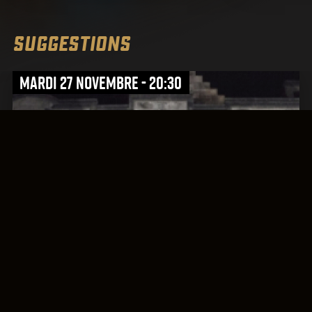
SUGGESTIONS
mardi 27 novembre - 20:30