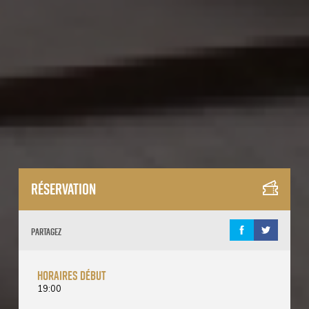
Réservation
Partagez
horaires début
19:00