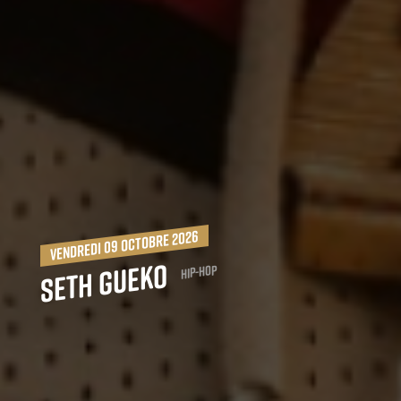
vendredi 09 octobre 2026
Seth Gueko
Hip-Hop