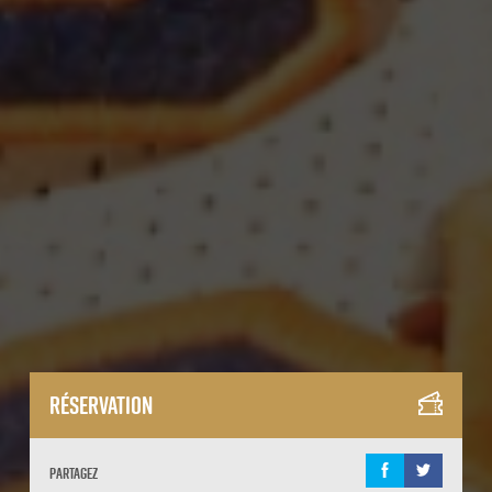
Réservation
Partagez