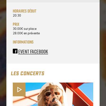
horaires début
20:30
prix
30.00
€
sur place
28.00
€
en prévente
informations
Event Facebook
LES CONCERTS