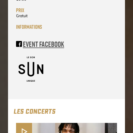
prix
Gratuit
informations
Event Facebook
LES CONCERTS