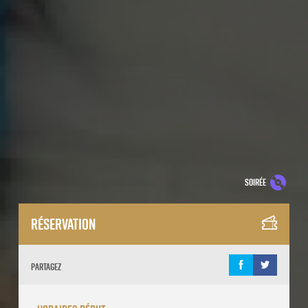
soirée
Réservation
Partagez