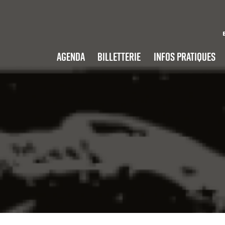
Agenda
Billetterie
Infos pratiques