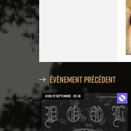
évènement précédent
jeudi 22 septembre - 20:30