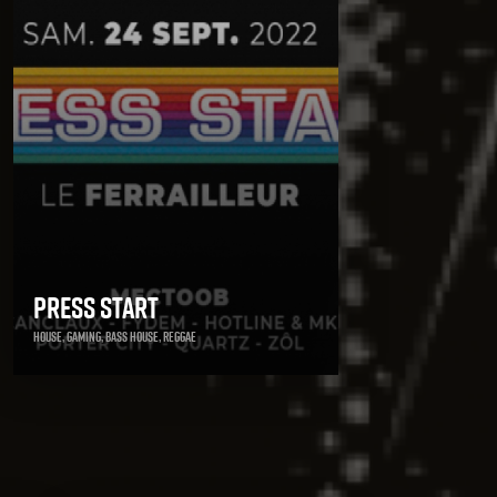
Press Start
House, Gaming, Bass House, Reggae