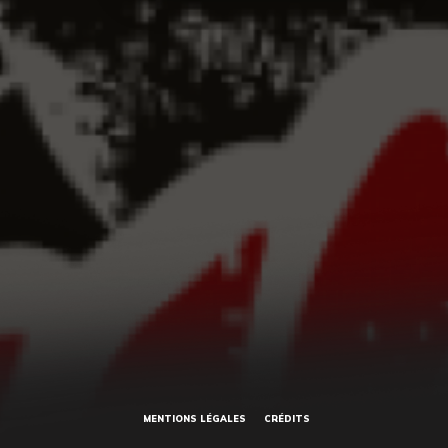
MENTIONS LÉGALES
CRÉDITS