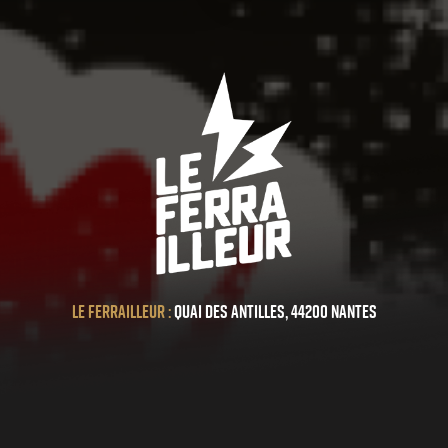
Le ferrailleur :
Quai des antilles, 44200 Nantes