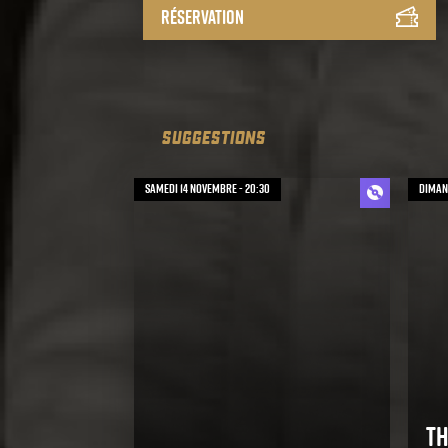
Réservation
SUGGESTIONS
samedi 14 novembre - 20:30
dimanc
Th