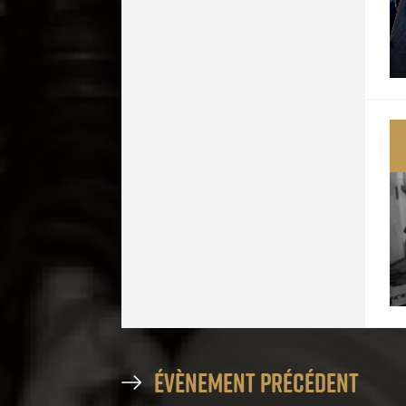
évènement précédent