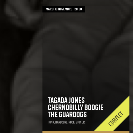
mardi 10 novembre - 20:30
Tagada Jones
Chernobilly Boogie
The Guardogs
Punk, Hardcore, Rock, Stoner