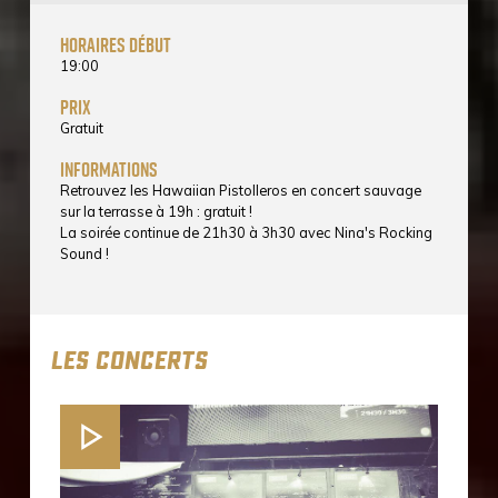
horaires début
19:00
prix
Gratuit
informations
Retrouvez les Hawaiian Pistolleros en concert sauvage
sur la terrasse à 19h : gratuit !
La soirée continue de 21h30 à 3h30 avec Nina's Rocking
Sound !
LES CONCERTS