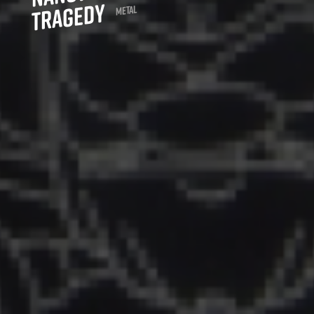
Tragedy
Metal