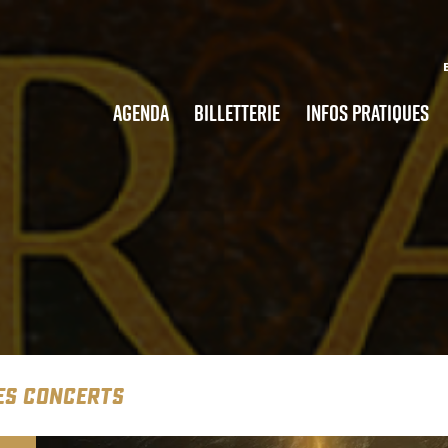
Agenda
Billetterie
Infos pratiques
ES CONCERTS