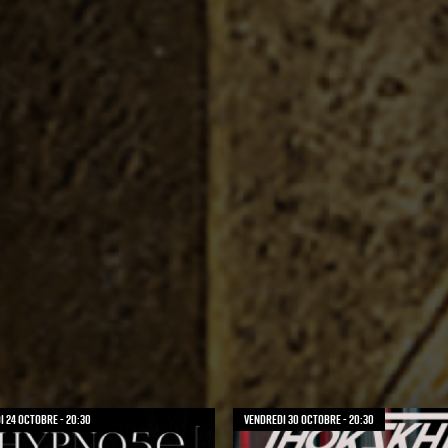
 24 octobre - 20:30
vendredi 30 octobre - 20:30