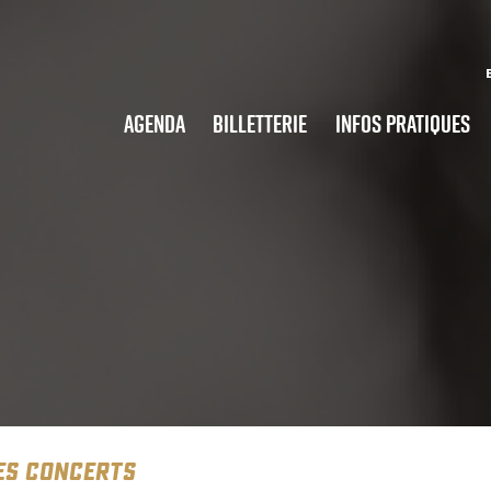
Agenda
Billetterie
Infos pratiques
ES CONCERTS