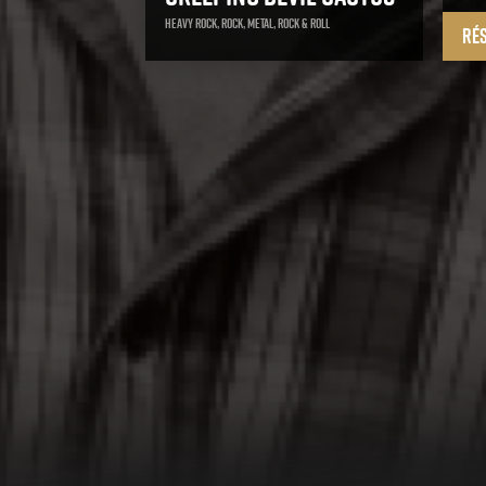
Heavy Rock, Rock, Metal, Rock & Roll
Ré