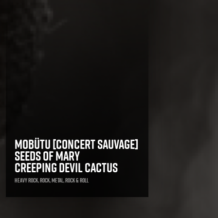
Mobütu [concert sauvage]
Seeds of mary
Creeping Devil Cactus
Heavy Rock, Rock, Metal, Rock & Roll