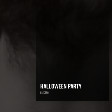
Halloween Party
Electro