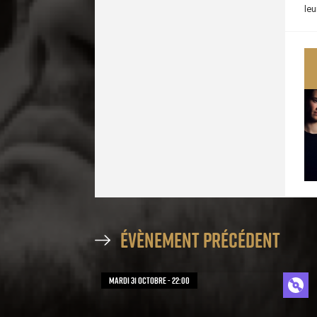
le
évènement précédent
mardi 31 octobre - 22:00