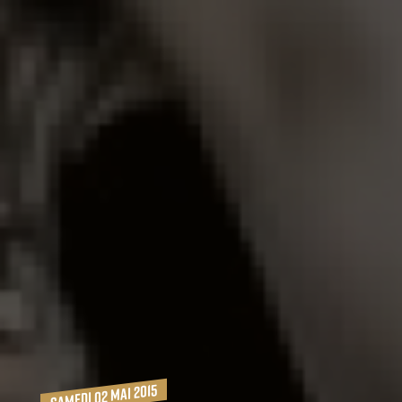
samedi 02 mai 2015