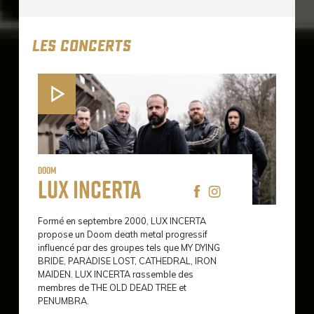
LES CONCERTS
Doom
Lux Incerta
Formé en septembre 2000, LUX INCERTA
propose un Doom death metal progressif
influencé par des groupes tels que MY DYING
BRIDE, PARADISE LOST, CATHEDRAL, IRON
MAIDEN. LUX INCERTA rassemble des
membres de THE OLD DEAD TREE et
PENUMBRA.