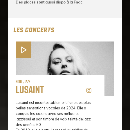
Des places sont aussi dispo à la Fnac
LES CONCERTS
Soul , Jazz
Lusaint
Lusaint est incontestablement l'une des plus
belles sensations vocales de 2024. Elle a
conquis les cœurs avec ses mélodies
jazz/soul et son timbre de voix teinté de jazz
des années 60.