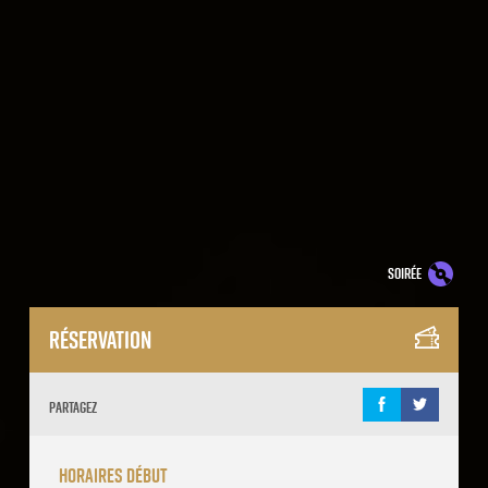
soirée
Réservation
Partagez
horaires début