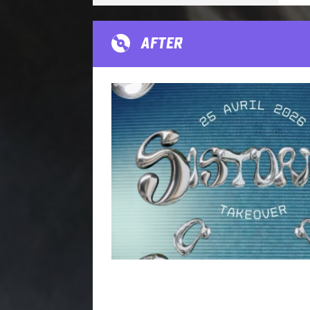
AFTER