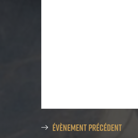
évènement précédent