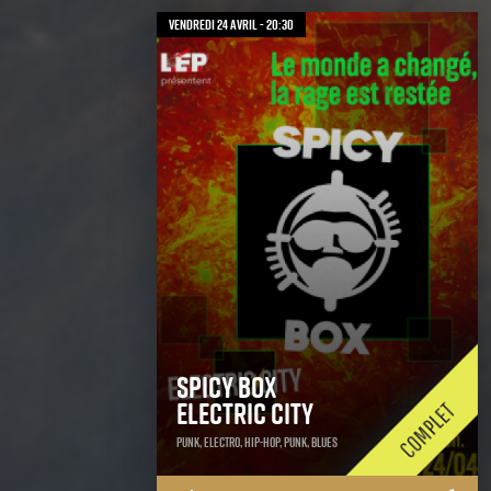
vendredi 24 avril - 20:30
Spicy Box
Electric City
Punk, Electro, Hip-Hop, Punk, Blues