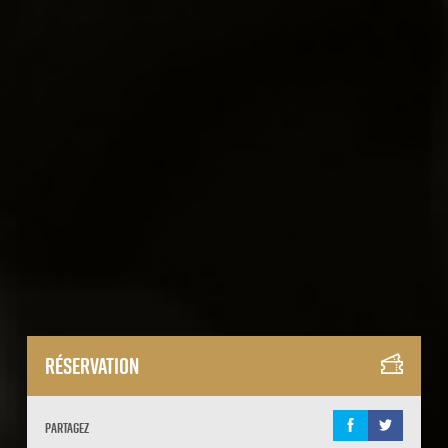
Réservation
Partagez