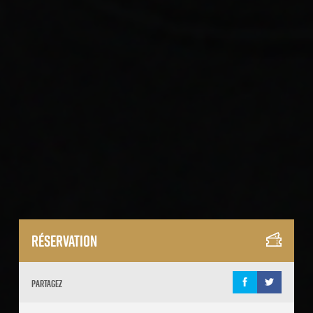
Réservation
Partagez