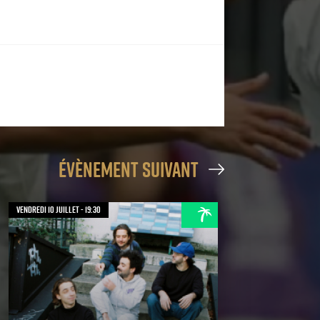
évènement suivant
vendredi 10 juillet - 19:30