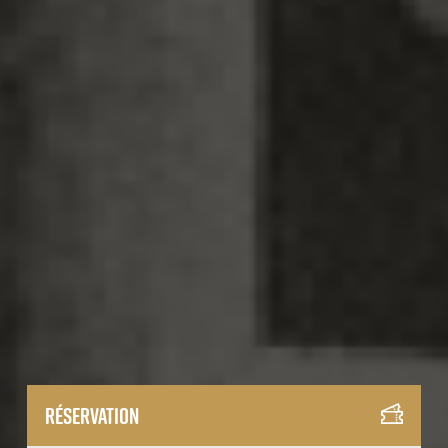
Réservation